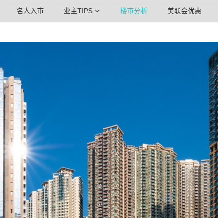
名人入市
业主TIPS
楼市分析
美联会优惠