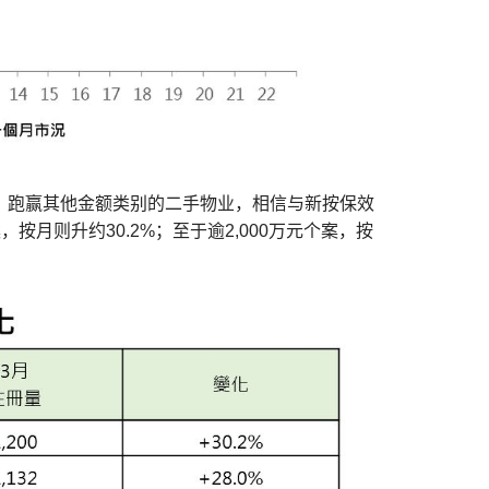
.1%，跑赢其他金额类别的二手物业，相信与新按保效
，按月则升约30.2%；至于逾2,000万元个案，按