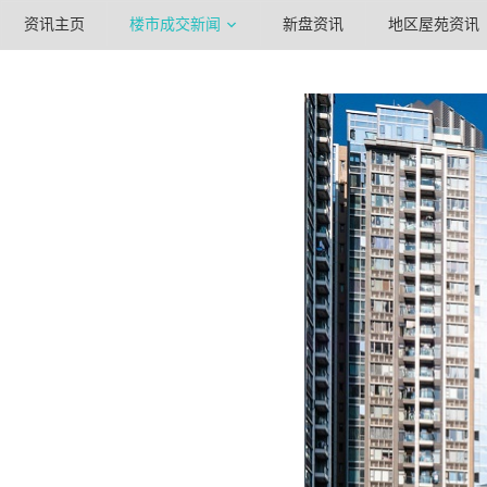
资讯主页
楼市成交新闻
新盘资讯
地区屋苑资讯