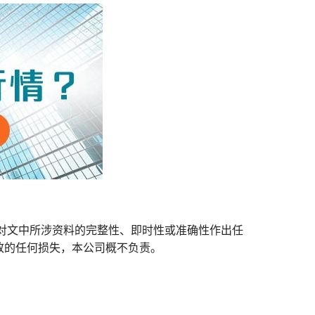
对文中所涉资料的完整性、即时性或准确性作出任
致的任何损失，本公司概不负责。