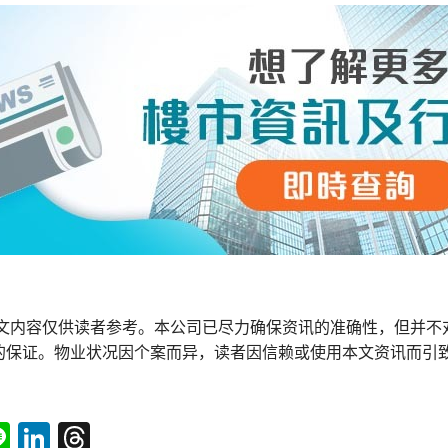
本文内容仅供读者参考。本公司已尽力确保资讯的准确性，但并不
的保证。物业状况因个案而异，读者因信赖或使用本文资讯而引
tsApp
acebook
Line
LinkedIn
Threads