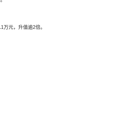
0.1万元，升值逾2倍。