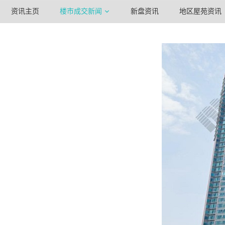
资讯主页
楼市成交新闻
新盘资讯
地区屋苑资讯