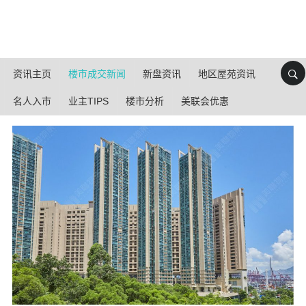
资讯主页
楼市成交新闻
新盘资讯
地区屋苑资讯
名人入市
业主TIPS
楼市分析
美联会优惠