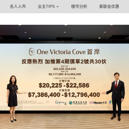
名人入市
业主TIPS
楼市分析
美联会优惠