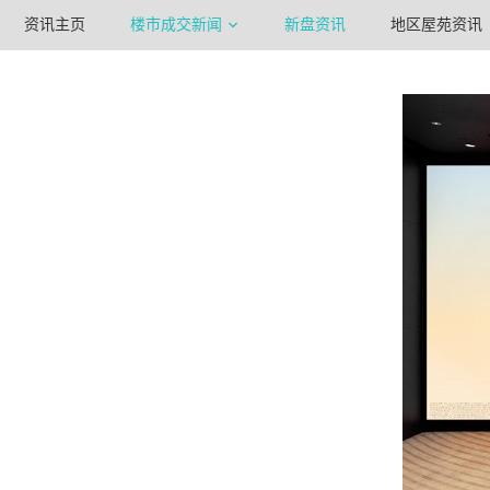
资讯主页
楼市成交新闻
新盘资讯
地区屋苑资讯