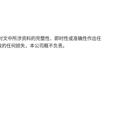
对文中所涉资料的完整性、即时性或准确性作出任
致的任何损失，本公司概不负责。