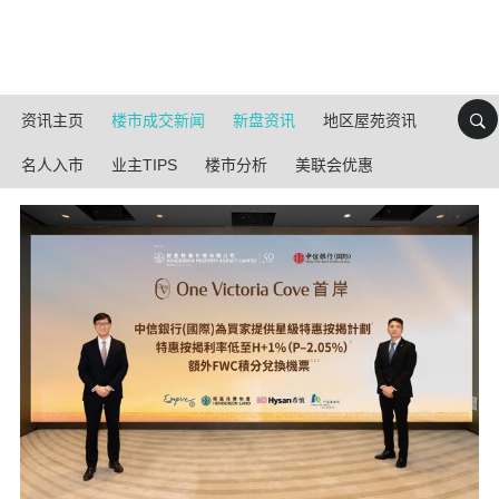
资讯主页
楼市成交新闻
新盘资讯
地区屋苑资讯
名人入市
业主TIPS
楼市分析
美联会优惠