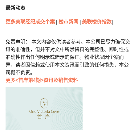
最新动态
更多美联经纪成交个案
|
楼市新闻
|
美联楼价指数
|
免责声明： 本文内容仅供读者参考。本公司已尽力确保资
讯的准确性，但并不对文中所涉资料的完整性、即时性或
准确性作出任何明示或暗示的保证。物业状况因个案而
异，读者因信赖或使用本文资讯而引致的任何损失，本公
司概不负责。
更多<首岸第4期>资讯及销售资料