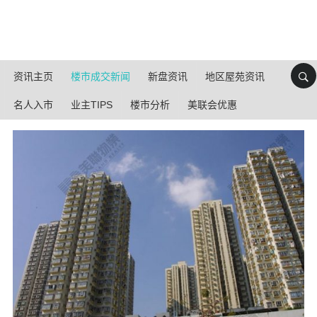
资讯主页
楼市成交新闻
新盘资讯
地区屋苑资讯
名人入市
业主TIPS
楼市分析
美联会优惠