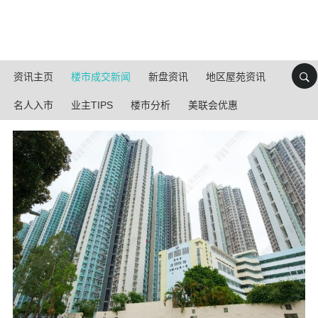
资讯主页
楼市成交新闻
新盘资讯
地区屋苑资讯
名人入市
业主TIPS
楼市分析
美联会优惠