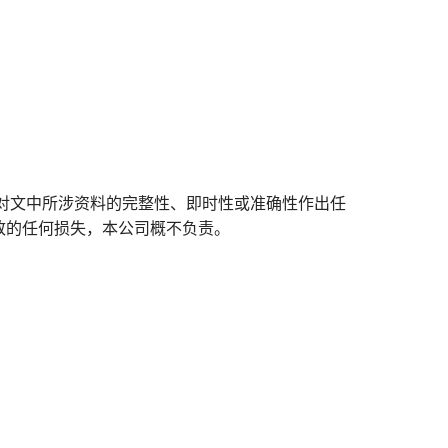
对文中所涉资料的完整性、即时性或准确性作出任
致的任何损失，本公司概不负责。