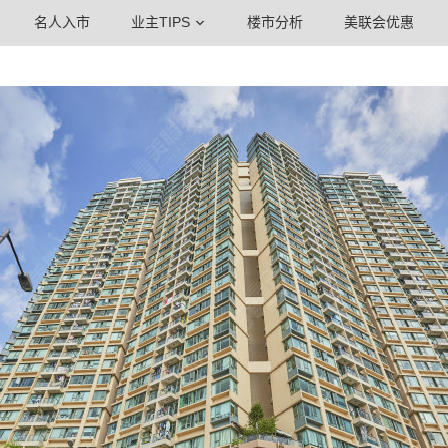
名人入市
业主TIPS
楼市分析
美联会优惠