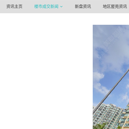
资讯主页
楼市成交新闻
新盘资讯
地区屋苑资讯