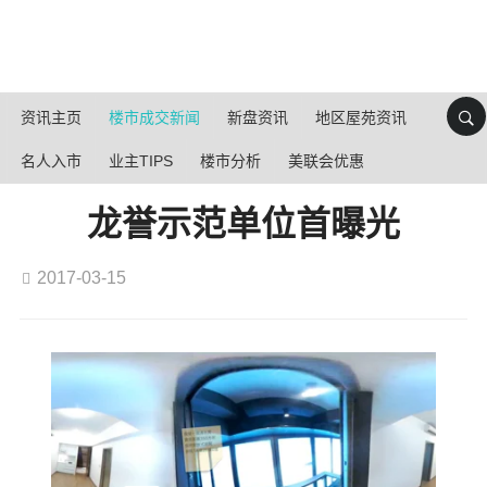
资讯主页
楼市成交新闻
新盘资讯
地区屋苑资讯
名人入市
业主TIPS
楼市分析
美联会优惠
龙誉示范单位首曝光
2017-03-15