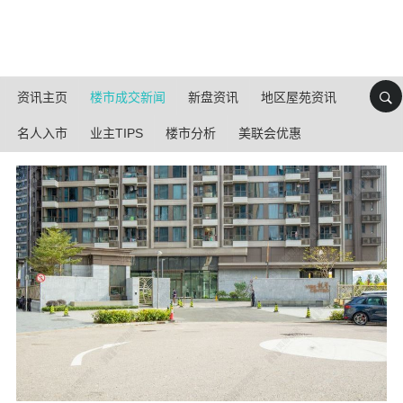
资讯主页
楼市成交新闻
新盘资讯
地区屋苑资讯
名人入市
业主TIPS
楼市分析
美联会优惠