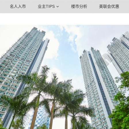
名人入市
业主TIPS
楼市分析
美联会优惠