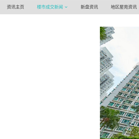
资讯主页
楼市成交新闻
新盘资讯
地区屋苑资讯