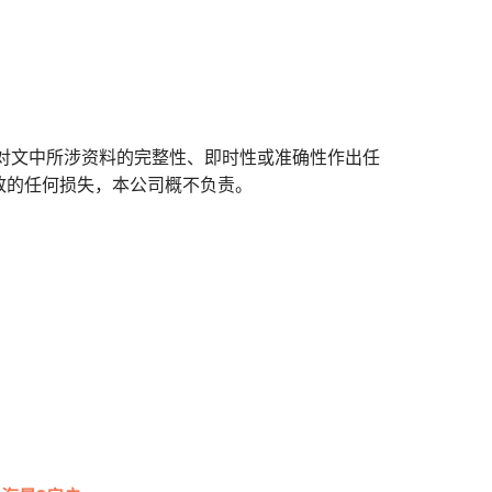
对文中所涉资料的完整性、即时性或准确性作出任
致的任何损失，本公司概不负责。