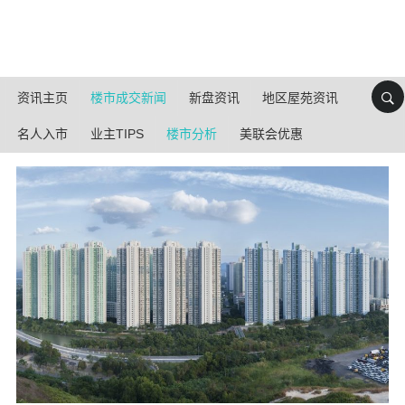
资讯主页
楼市成交新闻
新盘资讯
地区屋苑资讯
名人入市
业主TIPS
楼市分析
美联会优惠