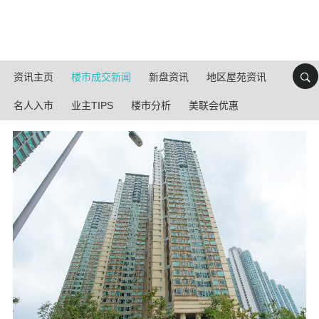
资讯主页
楼市成交新闻
新盘资讯
地区屋苑资讯
名人入市
业主TIPS
楼市分析
美联会优惠