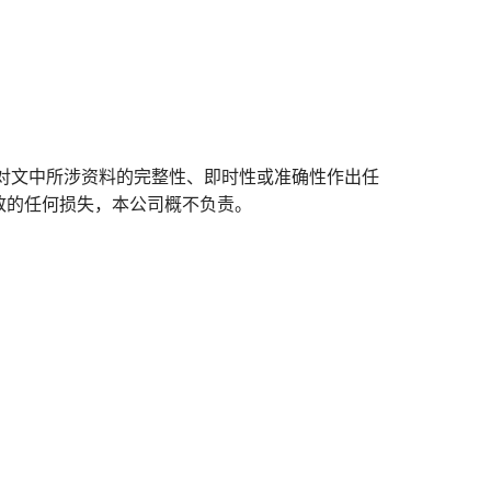
对文中所涉资料的完整性、即时性或准确性作出任
致的任何损失，本公司概不负责。