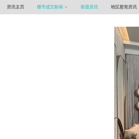
资讯主页
楼市成交新闻
新盘资讯
地区屋苑资讯