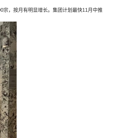
00宗，按月有明显增长。集团计划最快11月中推