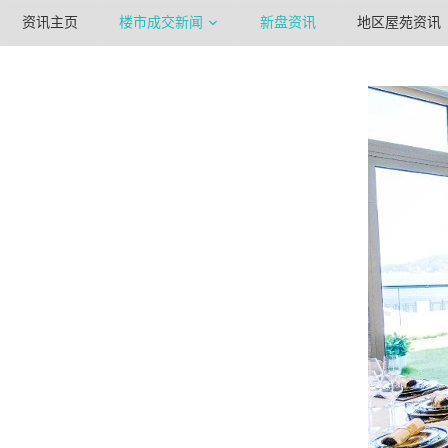
资讯主页
楼市成交新闻
新盘资讯
地区屋苑资讯