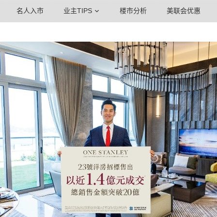
名人入市
业主TIPS
楼市分析
美联会优惠