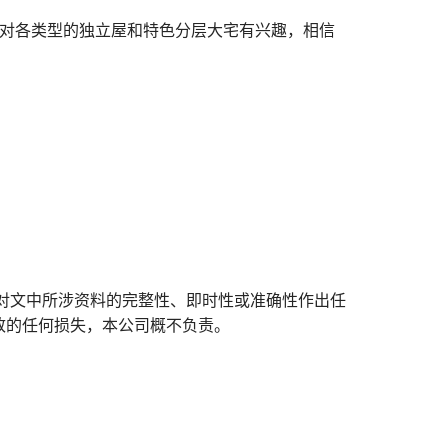
达对各类型的独立屋和特色分层大宅有兴趣，相信
对文中所涉资料的完整性、即时性或准确性作出任
致的任何损失，本公司概不负责。