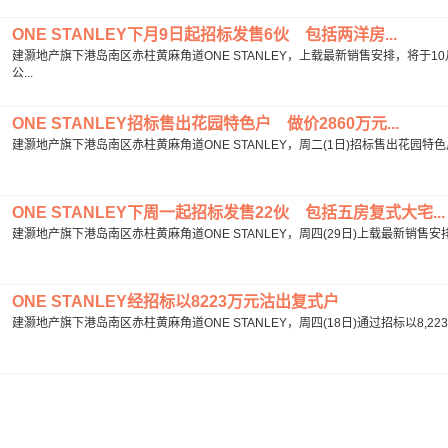
ONE STANLEY下月9日起招标发售6伙 包括两洋房...
建灏地产旗下港岛南区赤柱黄麻角道ONE STANLEY，上载最新销售安排，将于
公...
ONE STANLEY招标售出花园特色户 做价2860万元...
建灏地产旗下港岛南区赤柱黄麻角道ONE STANLEY，周二(1日)招标售出花园特色
ONE STANLEY下周一起招标发售22伙 包括五房复式大宅...
建灏地产旗下港岛南区赤柱黄麻角道ONE STANLEY，周四(29日)上载最新销售安
ONE STANLEY经招标以8223万元沽出复式户
建灏地产旗下港岛南区赤柱黄麻角道ONE STANLEY，周四(18日)通过招标以8,223