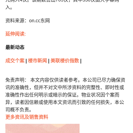
入。
资料来源：on.cc东网
延伸阅读:
最新动态
成交个案
|
楼市新闻
|
美联楼价指数
|
免责声明： 本文内容仅供读者参考。本公司已尽力确保资
讯的准确性，但并不对文中所涉资料的完整性、即时性或
准确性作出任何明示或暗示的保证。物业状况因个案而
异，读者因信赖或使用本文资讯而引致的任何损失，本公
司概不负责。
更多
资讯及销售资料