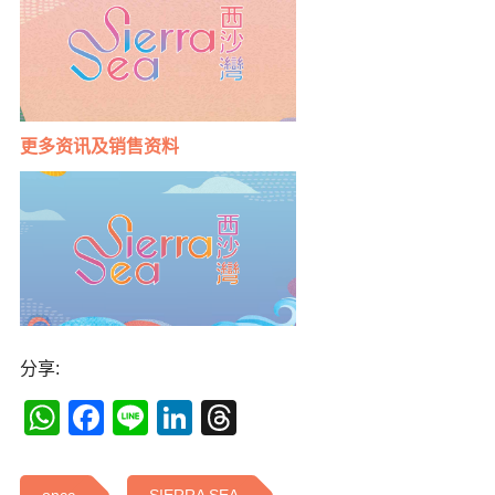
更多
资讯及销售资料
分享:
WhatsApp
Facebook
Line
LinkedIn
Threads