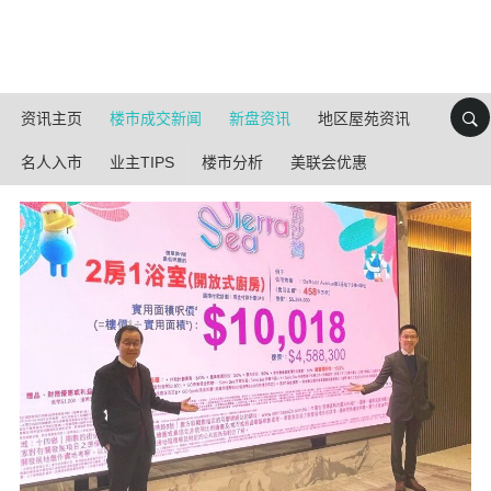
资讯主页
楼市成交新闻
新盘资讯
地区屋苑资讯
名人入市
业主TIPS
楼市分析
美联会优惠