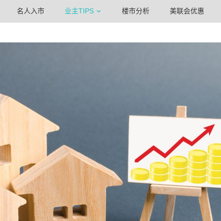
名人入市
业主TIPS
楼市分析
美联会优惠