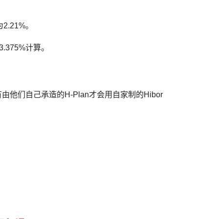
2.21%。
3.375%计算。
他们自己承造的H-Plan才会用自家制的Hibor