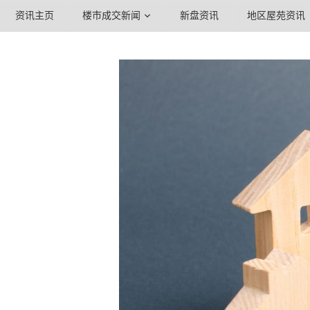
资讯主页
楼市成交新闻
新盘资讯
地区屋苑资讯