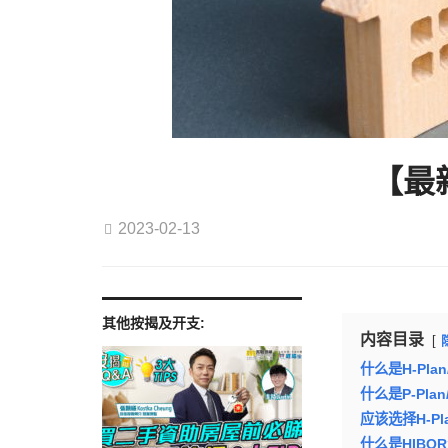
【最新
2023-02-13
其他按揭及开支:
内容目录
什么是H-Plan
什么是P-Plan
应该选择H-Pla
什么是HIBOR