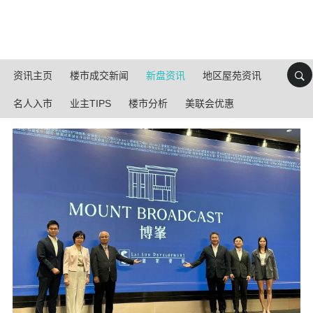
资讯主页
楼市成交新闻
新盘资讯
地区屋苑资讯
名人入市
业主TIPS
楼市分析
美联会优惠