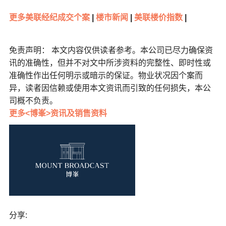
更多美联经纪成交个案
|
楼市新闻
|
美联楼价指数
|
免责声明： 本文内容仅供读者参考。本公司已尽力确保资
讯的准确性，但并不对文中所涉资料的完整性、即时性或
准确性作出任何明示或暗示的保证。物业状况因个案而
异，读者因信赖或使用本文资讯而引致的任何损失，本公
司概不负责。
更多<博峯>资讯及销售资料
分享: