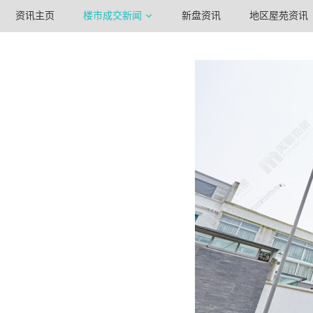
资讯主页
楼市成交新闻
新盘资讯
地区屋苑资讯