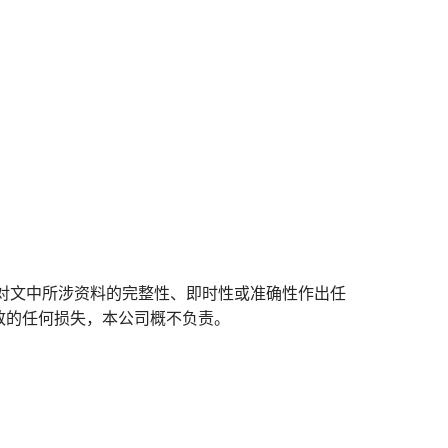
对文中所涉资料的完整性、即时性或准确性作出任
致的任何损失，本公司概不负责。