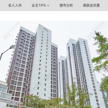
名人入市
业主TIPS
楼市分析
美联会优惠