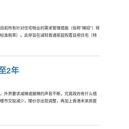
目前所有针对住宅物业的需求管理措施（俗称“辣招”）将
标准税率）。此举旨在减轻普通家庭购置自用住宅（特
至2年
，外界要求减辣或撤辣的声音不断，究竟政府有什么措
楼市交投减少，楼价亦出现调整，再加上香港未来房屋