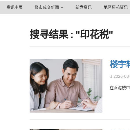
资讯主页
楼市成交新闻
新盘资讯
地区屋苑资讯
搜寻结果 : "印花税"
楼宇
2026-03
在香港楼市