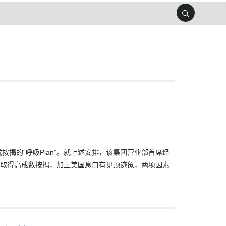
九成按揭的“呼吸Plan”。就上述安排，该集团营业部首席经
取得高成数按揭，加上美国息口有见顶迹象，两项因素