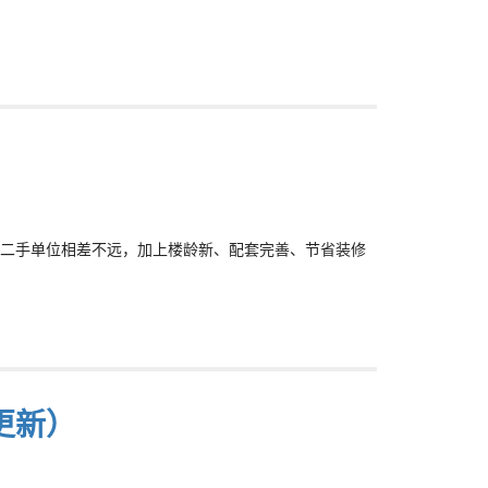
二手单位相差不远，加上楼龄新、配套完善、节省装修
更新）