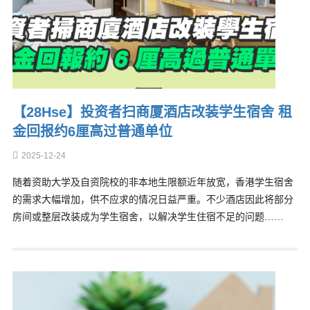
【28Hse】投资者扫商厦酒店改装学生宿舍 租
金回报约6厘高过普通单位
2025-12-24
随着资助大学及自资院校的非本地生限额近年放宽，香港学生宿舍
的需求大幅增加，供不应求的情况日益严重。不少酒店因此将部分
房间或整层改装成为学生宿舍，以解决学生住宿不足的问题……