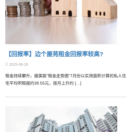
【回报率】边个屋苑租金回报率较高?
2025-08-28
租金持续攀升，据美联“租金走势图”7月份以实用面积计算的私人住
宅平均呎租报约38.55元，按月上升约 […]