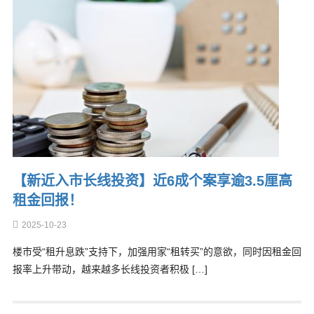
【新近入市长线投资】近6成个案享逾3.5厘高
租金回报！
2025-10-23
楼市受“租升息跌”支持下，加强用家“租转买”的意欲，同时因租金回
报率上升带动，越来越多长线投资者积极 […]