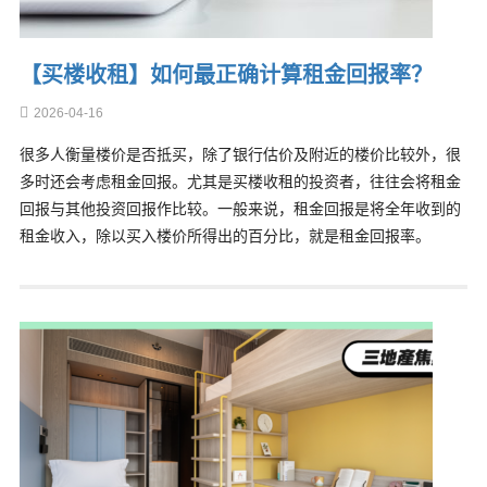
【买楼收租】如何最正确计算租金回报率？
2026-04-16
很多人衡量楼价是否抵买，除了银行估价及附近的楼价比较外，很
多时还会考虑租金回报。尤其是买楼收租的投资者，往往会将租金
回报与其他投资回报作比较。一般来说，租金回报是将全年收到的
租金收入，除以买入楼价所得出的百分比，就是租金回报率。