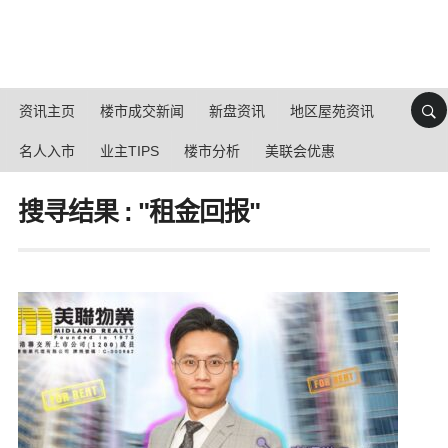
资讯主页
楼市成交新闻
新盘资讯
地区屋苑资讯
名人入市
业主TIPS
楼市分析
美联会优惠
搜寻结果 : "租金回报"