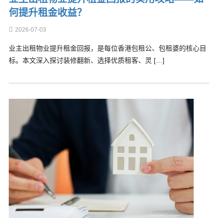
何提升租金收益？
2026-07-03
业主出租物业提升租金回报，是每位香港包租公、包租婆的核心目
标。本文深入探讨装修翻新、选择优质租客、灵 […]