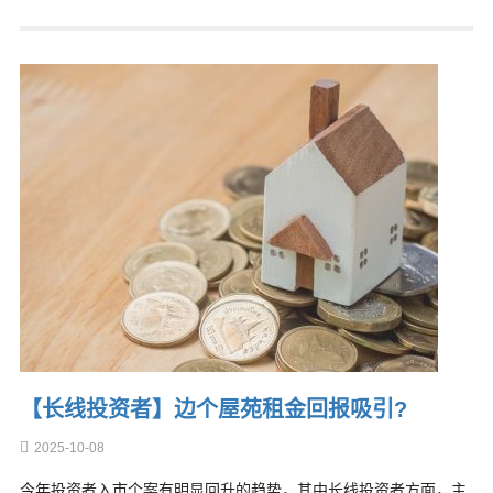
【长线投资者】边个屋苑租金回报吸引?
2025-10-08
今年投资者入市个案有明显回升的趋势，其中长线投资者方面，主