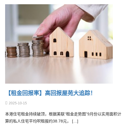
【租金回报率】高回报屋苑大追踪！
2025-10-15
本港住宅租金持续破顶，根据美联“租金走势图”9月份以实用面积计
算的私人住宅平均呎租报约38.78元， […]