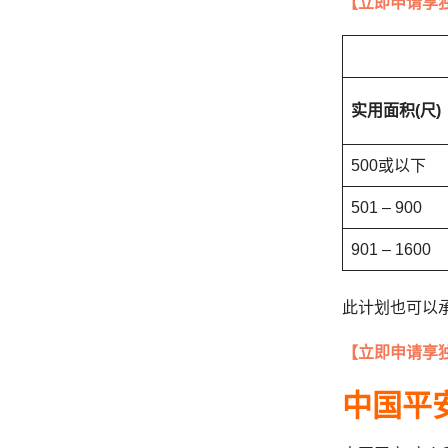
【立即申请享
实用面积(尺)
500或以下
501 – 900
901 – 1600
此计划也可以承
【立即申请享
中国平