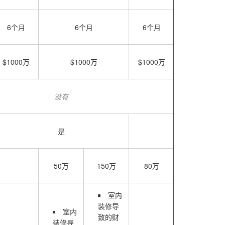
6个月
6个月
6个月
$1000万
$1000万
$1000万
没有
是
50万
150万
80万
室内
装修导
室内
致的财
装修导