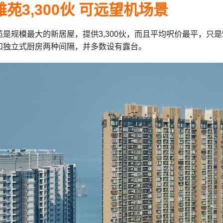
苑3,300伙 可远望机场景
是规模最大的新居屋，提供3,300伙，而且平均呎价最平，只是5,
和独立式厨房两种间隔，并多数设有露台。