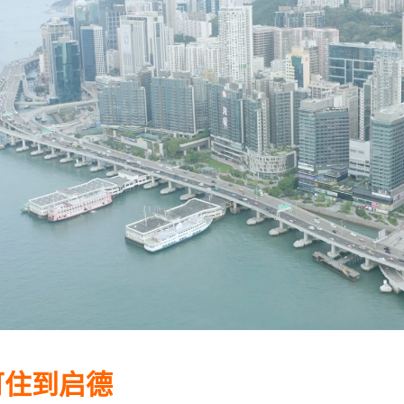
可住到启德