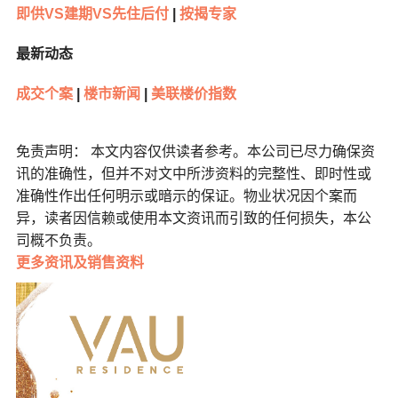
即供VS建期VS先住后付
|
按揭专家
最新动态
成交个案
|
楼市新闻
|
美联楼价指数
免责声明： 本文内容仅供读者参考。本公司已尽力确保资
讯的准确性，但并不对文中所涉资料的完整性、即时性或
准确性作出任何明示或暗示的保证。物业状况因个案而
异，读者因信赖或使用本文资讯而引致的任何损失，本公
司概不负责。
更多
资讯及销售资料