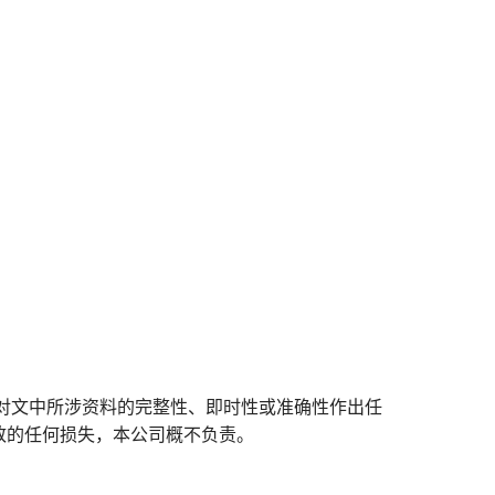
对文中所涉资料的完整性、即时性或准确性作出任
致的任何损失，本公司概不负责。