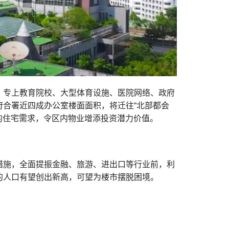
、专上教育院校、大型体育设施、医院网络、政府
合署近四成办公室楼面面积，将迁往“北部都会
”的住宅需求，令区内物业增添投资潜力价值。
措施，全面提振金融、旅游、进出口等行业前，利
的人口有望创出新高，可望为楼市摆脱困境。