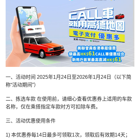
一、活动时间 2025年1月24日至2026年1月24日（以下简
称“活动期间”）
二、拣选车款 在使用前，请细心查看优惠券上适用的车款
名称，仅在乘搭指定车款时方可扣除车费。
三、活动优惠使用条件
1) 本优惠券每14日最多可领取1次，领取后有效期14天；