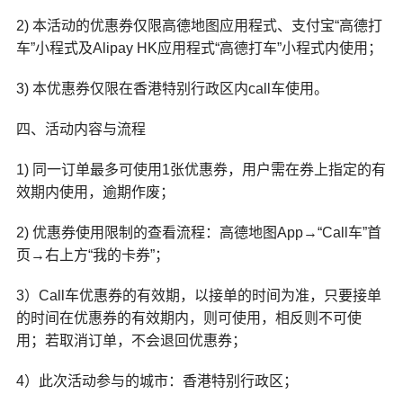
2) 本活动的优惠券仅限高德地图应用程式、支付宝“高德打
车”小程式及Alipay HK应用程式“高德打车”小程式内使用；
3) 本优惠券仅限在香港特别行政区内call车使用。
四、活动内容与流程
1) 同一订单最多可使用1张优惠券，用户需在券上指定的有
效期内使用，逾期作废；
2) 优惠券使用限制的查看流程：高德地图App→“Call车”首
页→右上方“我的卡券”；
3）Call车优惠券的有效期，以接单的时间为准，只要接单
的时间在优惠券的有效期内，则可使用，相反则不可使
用；若取消订单，不会退回优惠券；
4）此次活动参与的城市：香港特别行政区；