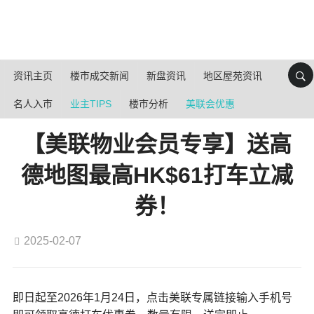
资讯主页
楼市成交新闻
新盘资讯
地区屋苑资讯
名人入市
业主TIPS
楼市分析
美联会优惠
【美联物业会员专享】送高
德地图最高HK$61打车立减
券！
2025-02-07
即日起至2026年1月24日，点击美联专属链接输入手机号