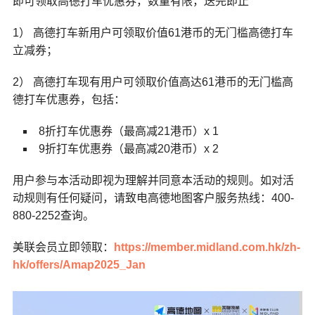
即可领取高德打车优惠券，数量有限，送完即止
1） 高德打车新用户可领取价值61港币的无门槛高德打车
立减券；
2） 高德打车现有用户可领取价值高达61港币的无门槛高
德打车优惠券，包括：
8折打车优惠券（最高减21港币）x 1
9折打车优惠券（最高减20港币）x 2
用户参与本活动即视为理解并同意本活动的规则。如对活
动规则有任何疑问，请致电高德地图客户服务热线：400-
880-2252查询。
美联会员立即领取：
https://member.midland.com.hk/zh-
hk/offers/Amap2025_Jan