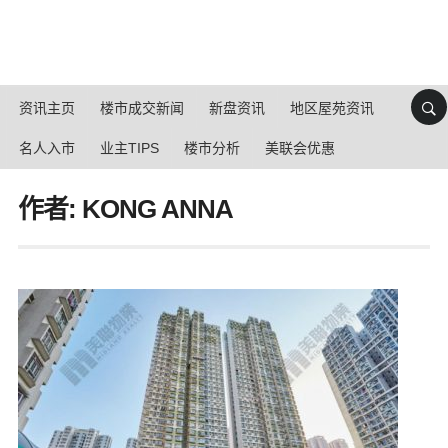
资讯主页
楼市成交新闻
新盘资讯
地区屋苑资讯
名人入市
业主TIPS
楼市分析
美联会优惠
作者: KONG ANNA