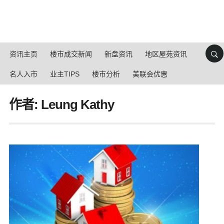
资讯主页
楼市成交新闻
新盘资讯
地区屋苑资讯
名人入市
业主TIPS
楼市分析
美联会优惠
作者: Leung Kathy