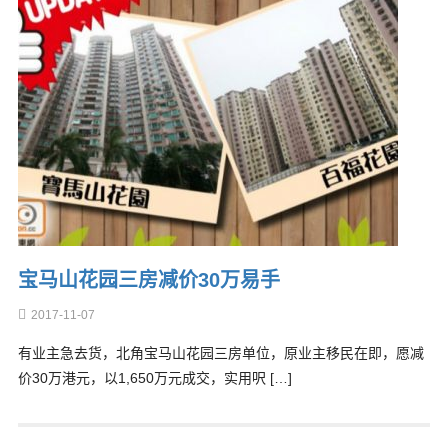
宝马山花园三房减价30万易手
2017-11-07
有业主急去货，北角宝马山花园三房单位，原业主移民在即，愿减
价30万港元，以1,650万元成交，实用呎 […]