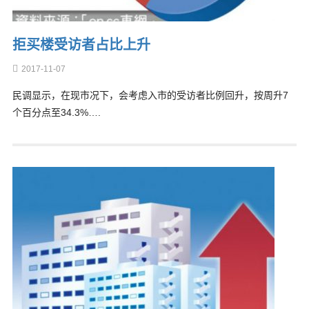
拒买楼受访者占比上升
2017-11-07
民调显示，在现市况下，会考虑入市的受访者比例回升，按周升7
个百分点至34.3%….