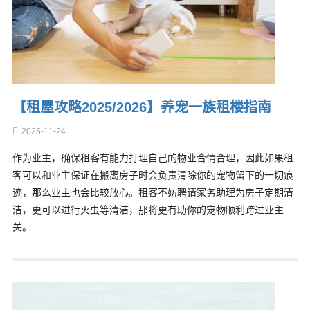
【租屋攻略2025/2026】养宠一族租楼指南
2025-11-24
作为业主，确保租客有能力打理自己的物业合情合理，因此如果租
客可以和业主保证在搬离房子时会负责清除你的宠物留下的一切痕
迹，那么业主也会比较放心。租客不妨聘请家务助理为房子定期清
洁，更可以进行灭虫等清洁，那将更有助你的宠物顺利跨过业主
关。