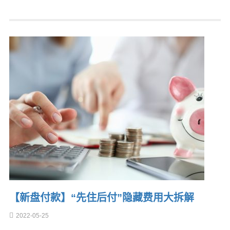
【新盘付款】“先住后付”隐藏费用大拆解
2022-05-25