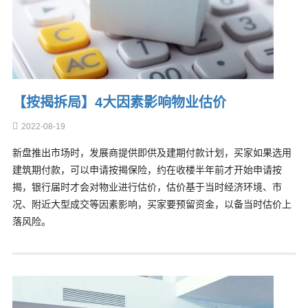
【按揭拆局】4大因素影响物业估价
2022-08-19
新盘推出市场时，发展商提供即供及建期付款计划，买家如果选用
建筑期付款，可以申请按揭保险，约在收楼半年前才开始申请按
揭，银行届时才会对物业进行估价，估价基于当时经济环境、市
况、附近大型成交等因素影响，买家要预留资金，以备当时估价上
落风险。