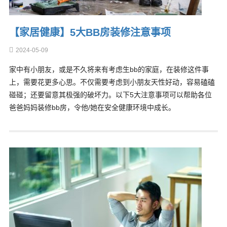
【家居健康】5大BB房装修注意事项
2024-05-09
家中有小朋友，或是不久将来有考虑生bb的家庭，在装修这件事
上，需要花更多心思。不仅需要考虑到小朋友天性好动，容易磕磕
碰碰；还要留意其极强的破坏力。以下5大注意事项可以帮助各位
爸爸妈妈装修bb房，令他/她在安全健康环境中成长。