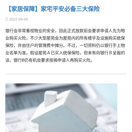
【家居保障】家宅平安必备三大保险
2022-09-06
银行会非常重视物业的安全，因此正式放款前会要求申请人先为物
业购买火险，不少大型屋苑会为屋苑内的所有楼宇及设施购买统保
保险，并由住户的管理费中摊分。不过，一切资料仍以银行手上物
业名单为准，假设屋苑Ａ已买入统保保险，但未有向银行Ｂ呈报的
话，银行B仍有机会要求按揭申请人再购买火险。