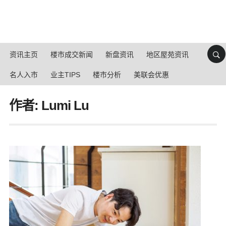
资讯主页
楼市成交新闻
新盘资讯
地区屋苑资讯
名人入市
业主TIPS
楼市分析
美联会优惠
作者: Lumi Lu