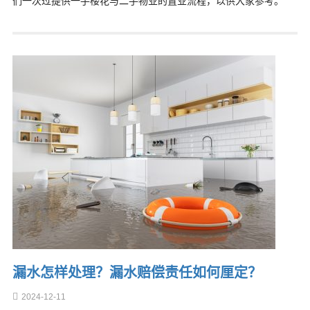
们一次过提供一手楼花与二手物业的置业流程，以供大家参考。
漏水怎样处理？漏水赔偿责任如何厘定？
2024-12-11