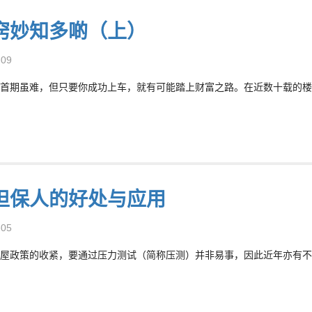
窍妙知多啲（上）
-09
首期虽难，但只要你成功上车，就有可能踏上财富之路。在近数十载的楼
担保人的好处与应用
-05
屋政策的收紧，要通过压力测试（简称压测）并非易事，因此近年亦有不