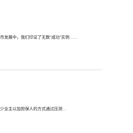
市发展中，我们印证了无数“成功”实例……
少业主以加担保人的方式通过压测…