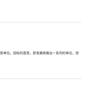
型单位。招标的意思，即发展商推出一系列的单位，但