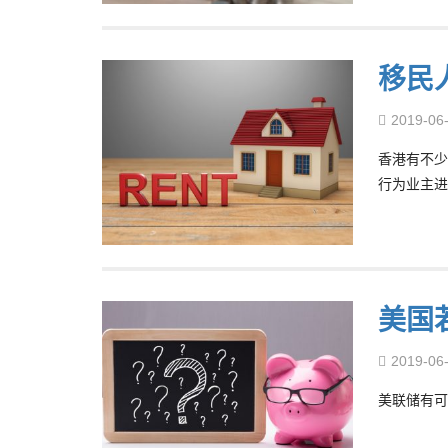
移民
2019-06
香港有不少
行为业主进
美国
2019-06
美联储有可