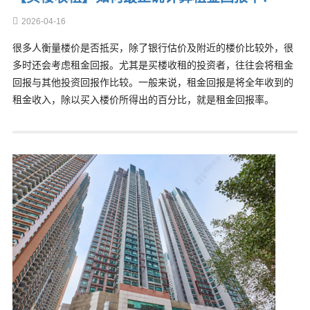
2026-04-16
很多人衡量楼价是否抵买，除了银行估价及附近的楼价比较外，很
多时还会考虑租金回报。尤其是买楼收租的投资者，往往会将租金
回报与其他投资回报作比较。一般来说，租金回报是将全年收到的
租金收入，除以买入楼价所得出的百分比，就是租金回报率。