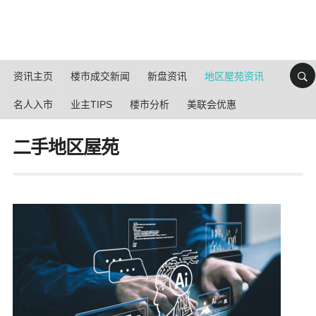
资讯主页
楼市成交新闻
新盘资讯
地区屋苑资讯
名人入市
业主TIPS
楼市分析
美联会优惠
二手地区屋苑