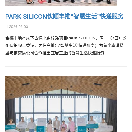
PARK SILICON伙顺丰推“智慧生活”快递服务
2026-08-03
会德丰地产旗下古洞北乡梓路项目PARK SILICON，周一（3日）公
布伙拍顺丰香港，为住户推出“智慧生活”快递服务；为首个本港楼
盘与该速运公司合作推出宜居宜业的智慧生活快递服务…