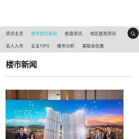
资讯主页
楼市成交新闻
新盘资讯
地区屋苑资讯
名人入市
业主TIPS
楼市分析
美联会优惠
楼巿新闻