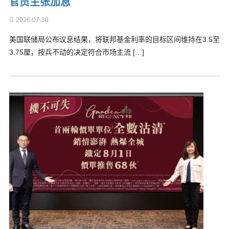
官员主张加息
2026-07-30
美国联储局公布议息结果，将联邦基金利率的目标区间维持在3.5至
3.75厘，按兵不动的决定符合市场主流 […]