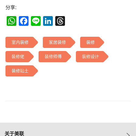
分享:
WhatsApp
Facebook
Line
LinkedIn
Threads
室内装修
家居装修
装修
装修佬
装修师傅
装修设计
装修贴士
关于美联