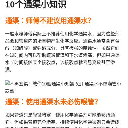
10个通渠小知识
通渠︰师傅不建议用通渠水？
一般水喉师傅实际上不推荐使用化学通渠水，因为这些剂
品会和管道内的堵塞物产生化学反应。通渠水通常含有强
酸（如硫酸）或强碱成分，具有极强的腐蚀性。虽然它们
在短时间内可以帮助疏通管道和下水道堵塞，但如果通渠
水长时间接触某个接驳点，该接驳点就容易变软甚至渗
漏。
通渠︰使用通渠水未必伤喉管？
如果管道只是轻微堵塞，使用化学通渠剂可能能够疏通
它。但如果管道完全堵塞，持续使用化学通渠剂只会造成