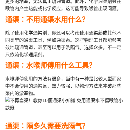
更多的堵塞，无法真正疏通管道。此外，化学通渠剂会在
喉管内产生热能或化学反应，这可能导致喉管出现问题。
通渠︰不用通渠水用什么？
除了使用化学通渠剂，你还可以考虑使用通渠藤或其他不
同类型的通渠工具，例如通渠泵。这些物理工具都能够有
效地疏通管道，甚至可以用于洗隔气。选择众多，不一定
只依赖化学通渠剂。
通渠︰水喉师傅用什么工具？
水喉师傅使用的方法有很多，当中有一种是比较大型而家
中不会使用的通渠泵，效力较强，以物理方法来冲破那些
渠内的淤塞物。
通渠︰隔多久需要洗隔气？