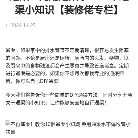
渠小知识【装修佬专栏】
2024-11-27
通渠︰如果家中的排水管道不定期清理，很容易发生阻塞
的问题。不论是厨房还是厕所，厕所内的头发、杂物，以
及厨房中的食物残渣都会产生恶臭并导致管道堵塞。定期
进行通渠是必要的，如果你不想每次都找专业的通渠师
傅，你可以自己DIY通渠!
今天我们将告诉你一些简单的DIY通渠方法，同时分享十项
关于通渠的小知识，让你能够安全地自行通渠！