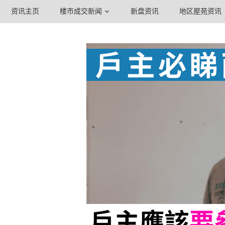
资讯主页
楼市成交新闻
新盘资讯
地区屋苑资讯