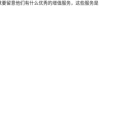
就要留意他们有什么优秀的增值服务，这些服务是