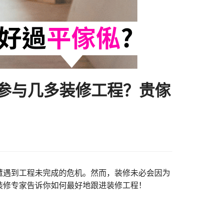
要参与几多装修工程？贵傢
遭遇到工程未完成的危机。然而，装修未必会因为
装修专家告诉你如何最好地跟进装修工程！