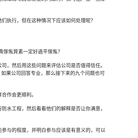
他们执行，但在这种情况下应该如何处理呢？
公司，然后用这些问题来评估公司是否值得信任。
答，如果公司回答专业，那么接下来的九个问题也可
样合作会更顺利。
行防水工程，然后看看他们的解释是否让你满意，
能参与的程度，并明白参与应该是有意义的，可以