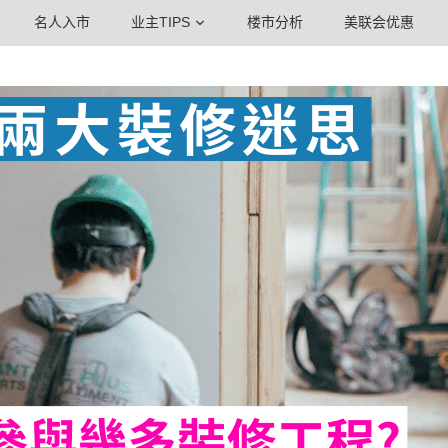
名人入市
业主TIPS
楼市分析
美联会优惠