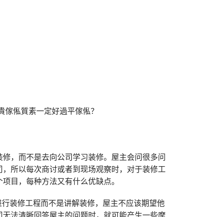
装修，而不是去向公司学习装修。屋主会问很多问
司，所以每次商讨或者到现场观察时，对于装修工
个项目，每种方法又有什么优缺点。
是进行装修工程而不是讲解装修，屋主不应该期望他
司无法清晰回答屋主的问题时，就可能产生一些摩