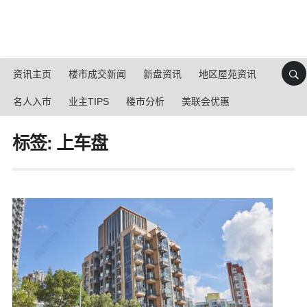
资讯主页
楼市成交新闻
新盘资讯
地区屋苑资讯
名人入市
业主TIPS
楼市分析
美联会优惠
标签: 上车盘