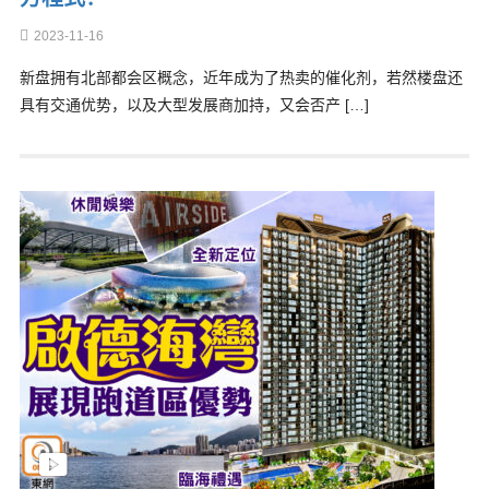
2023-11-16
新盘拥有北部都会区概念，近年成为了热卖的催化剂，若然楼盘还
具有交通优势，以及大型发展商加持，又会否产 […]