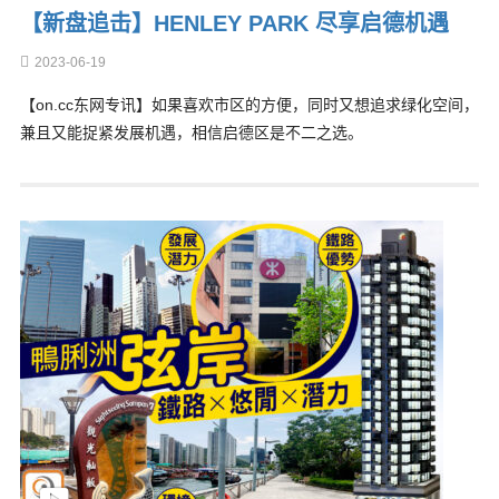
【新盘追击】HENLEY PARK 尽享启德机遇
2023-06-19
【on.cc东网专讯】如果喜欢市区的方便，同时又想追求绿化空间，
兼且又能捉紧发展机遇，相信启德区是不二之选。