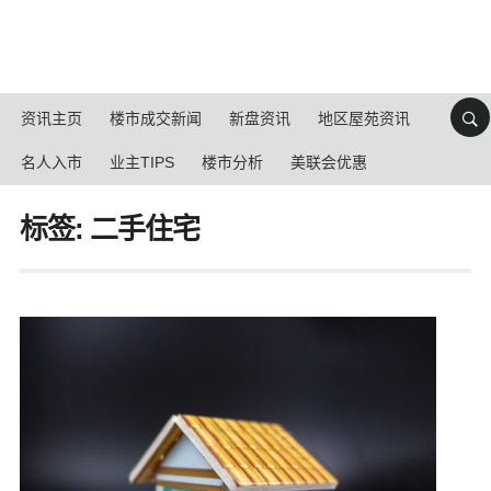
资讯主页
楼市成交新闻
新盘资讯
地区屋苑资讯
名人入市
业主TIPS
楼市分析
美联会优惠
标签: 二手住宅