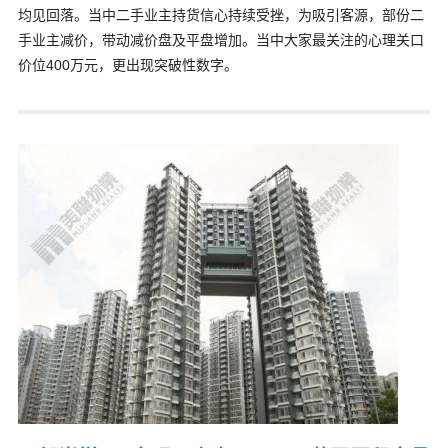
均见回落。当中二手业主持货信心持续受挫，为吸引客源，部份二
手业主减价，带动减价盘及平盘增加。当中大家最关注的心理关口
价位400万元，更出现突破性数字。