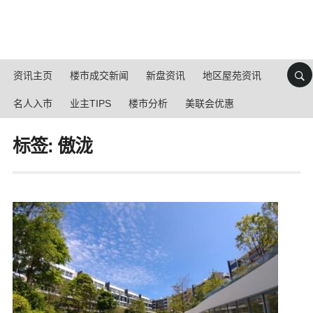
资讯主页
楼市成交新闻
新盘资讯
地区屋苑资讯
名人入市
业主TIPS
楼市分析
美联会优惠
标签: 傲泷