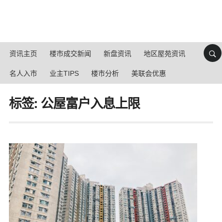
资讯主页
楼市成交新闻
新盘资讯
地区屋苑资讯
名人入市
业主TIPS
楼市分析
美联会优惠
标签: 公屋富户入息上限