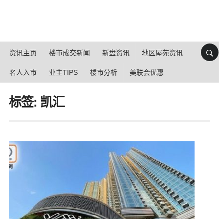
资讯主页
楼市成交新闻
新盘资讯
地区屋苑资讯
名人入市
业主TIPS
楼市分析
美联会优惠
标签: 凯汇