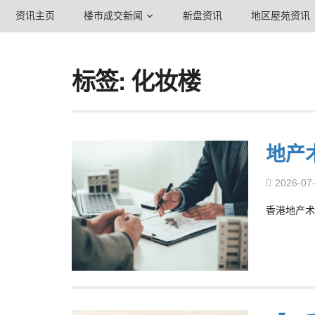
资讯主页
楼市成交新闻
新盘资讯
地区屋苑资讯
标签: 化妆楼
地产
2026-07
香港地产术