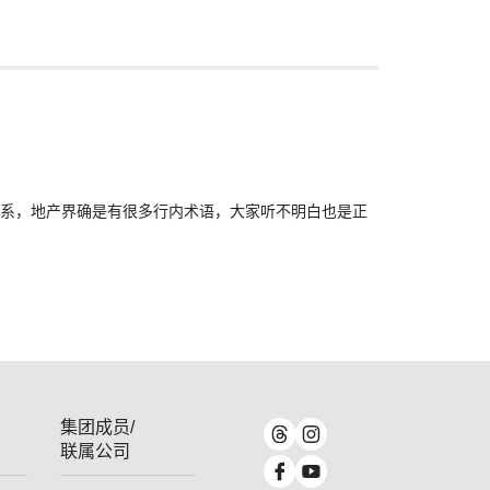
系，地产界确是有很多行内术语，大家听不明白也是正
集团成员/
联属公司