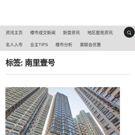
资讯主页
楼市成交新闻
新盘资讯
地区屋苑资讯
名人入市
业主TIPS
楼市分析
美联会优惠
标签: 南里壹号