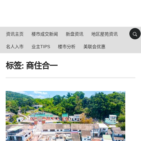
资讯主页
楼市成交新闻
新盘资讯
地区屋苑资讯
名人入市
业主TIPS
楼市分析
美联会优惠
标签: 商住合一