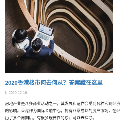
2020香港楼市何去何从？答案藏在这里
2019-12-16
房地产业是众多商业活动之一，其发展和运作会受到各种宏观经济
的影响。香港作为国际金融中心，拥有非常成熟的房产市场，在经
历了多个周期后，有很多规律性的东西可以去探寻。