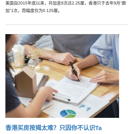
美国自2015年底以来，共加息9次达2.25厘，香港只于去年9月“跟
加”1次，而幅度仅为0.125厘。
香港买房按揭太难？只因你不认识Ta