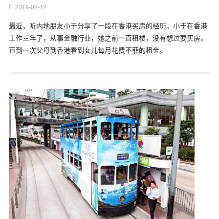
2019-08-12
最近，听内地朋友小于分享了一段在香港买房的经历。小于在香港
工作三年了，从事金融行业，她之前一直租楼，没有想过要买房。
直到一次父母到香港看到女儿每月花费不菲的租金。