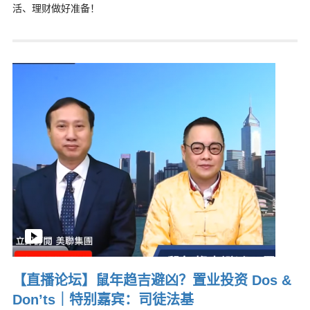
活、理财做好准备！
【直播论坛】鼠年趋吉避凶？置业投资 Dos &
Don’ts｜特别嘉宾：司徒法基