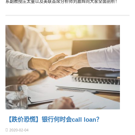
系副教授庄太量以及美联首席分析师刘嘉辉同大家全面剖析！
【跌价恐慌】银行何时会call loan？
2020-02-04