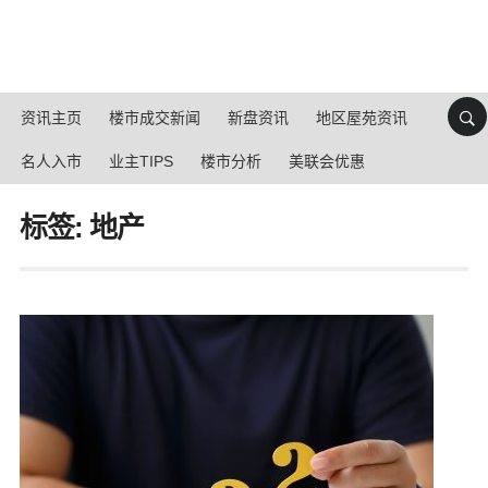
资讯主页
楼市成交新闻
新盘资讯
地区屋苑资讯
名人入市
业主TIPS
楼市分析
美联会优惠
标签: 地产