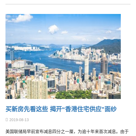
买新房先看这些 揭开“香港住宅供应”面纱
2019-08-13
美国联储局早前宣布减息四分之一厘，为逾十年来首次减息。由于