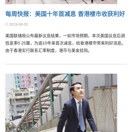
每周快报：美国十年首减息 香港楼市收获利好
2019-08-05
美国联储局公布最新议息结果，一如市场预期，本次美国议息后调
低息率0.25厘，为逾10年来首次减息，给香港楼市带来利好消息。
由于香港实行联系汇率制度，港币与美金挂钩。