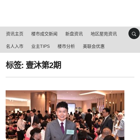
资讯主页
楼市成交新闻
新盘资讯
地区屋苑资讯
名人入市
业主TIPS
楼市分析
美联会优惠
标签: 壹沐第2期