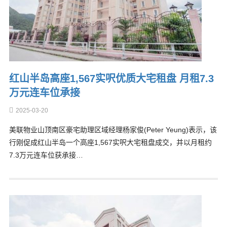
红山半岛高座1,567实呎优质大宅租盘 月租7.3
万元连车位承接
2025-03-20
美联物业山顶南区豪宅助理区域经理杨家俊(Peter Yeung)表示，该
行刚促成红山半岛一个高座1,567实呎大宅租盘成交，并以月租约
7.3万元连车位获承接…