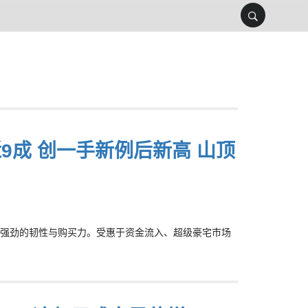
9成 创一手新例后新高 山顶
强劲的韧性与购买力。受惠于资金流入、超级豪宅市场