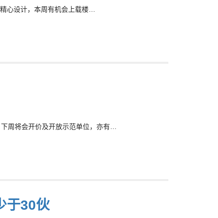
精心设计，本周有机会上载楼…
，下周将会开价及开放示范单位，亦有…
于30伙