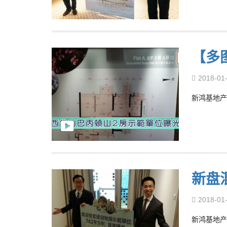
【多
2018-01
新鸿基地产
新盘
2018-01
新鸿基地产