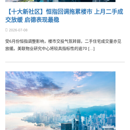
【十大新社区】恒指回调拖累楼市 上月二手成
交放缓 启德表现最稳
2026-07-08
受6月份恒指调整影响，楼市交投气氛转弱，二手住宅成交量亦见
放缓。美联物业研究中心将较具指标性的逾70 […]