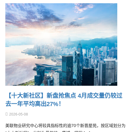
【十大新社区】新盘抢焦点 4月成交量仍较过
去一年平均高出27%！
2026-05-08
美联物业研究中心将较具指标性的逾70个新晋屋苑，按区域划分为