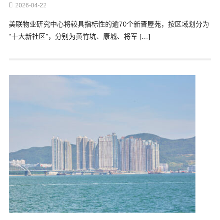
2026-04-22
美联物业研究中心将较具指标性的逾70个新晋屋苑，按区域划分为
“十大新社区”，分别为黄竹坑、康城、将军 […]