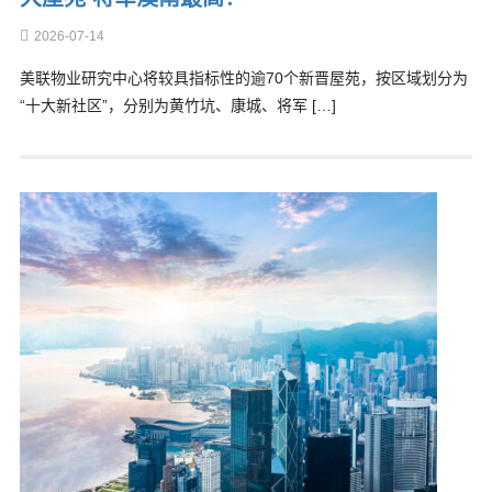
2026-07-14
美联物业研究中心将较具指标性的逾70个新晋屋苑，按区域划分为
“十大新社区”，分别为黄竹坑、康城、将军 […]