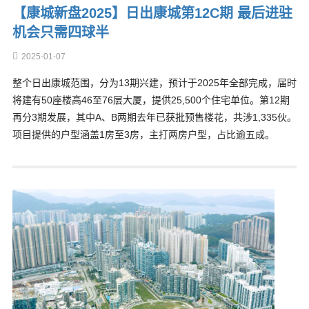
【康城新盘2025】日出康城第12C期 最后进驻
机会只需四球半
2025-01-07
整个日出康城范围，分为13期兴建，预计于2025年全部完成，届时
将建有50座楼高46至76层大厦，提供25,500个住宅单位。第12期
再分3期发展，其中A、B两期去年已获批预售楼花，共涉1,335伙。
项目提供的户型涵盖1房至3房，主打两房户型，占比逾五成。