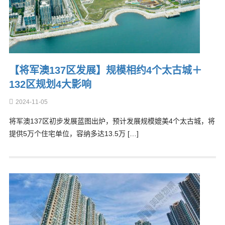
【将军澳137区发展】规模相约4个太古城＋
132区规划4大影响
2024-11-05
将军澳137区初步发展蓝图出炉，预计发展规模媲美4个太古城，将
提供5万个住宅单位，容纳多达13.5万 […]