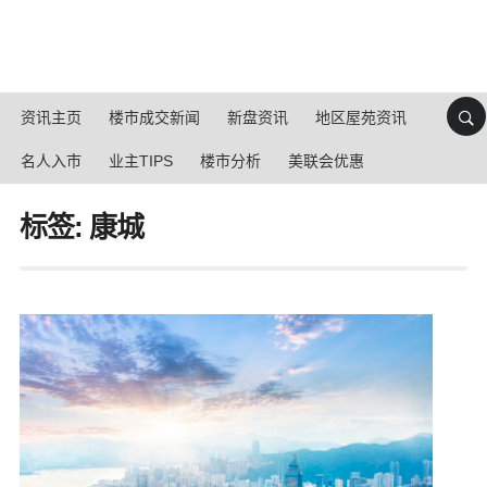
资讯主页
楼市成交新闻
新盘资讯
地区屋苑资讯
名人入市
业主TIPS
楼市分析
美联会优惠
标签: 康城