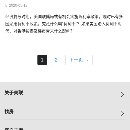
2020-05-12
经济复苏时期，美国联储局或有机会实施负利率政策，现时已有多
国采用负利率政策，究竟什么叫“负利率”？如果美国踏入负利率时
代，对香港按揭及楼市带来什么影响？
1
2
下一页 →
关于美联
美联集团
找房
投资者关系
集团动态
一手新房