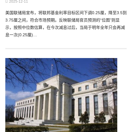
2025-12-11
美国联储局宣布，将联邦基金利率目标区间下调0.25厘，降至3.5到
3.75厘之间，符合市场预期。反映联储局官员预测的“位图”则显
示，按照中位数估算，在今次减息过后，当局于明年全年只会再减
息一次(0.25厘)…