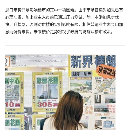
息口走势只是影响楼市的其中一项因素。由于市场普遍对加息已有
心理准备，加上业主入市前已通过压力测试，除非本港加息步伐
快、升幅急，否则对供楼的实则影响有限，相信普遍业主未会因加
息而劈价求售。未来楼价走势将视乎政府的防疫及楼市政策。