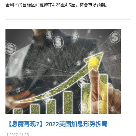
金利率的目标区间维持在4.25至4.5厘，符合市场预期。
【息魔再现?】2022美国加息形势拆局
2022-11-23