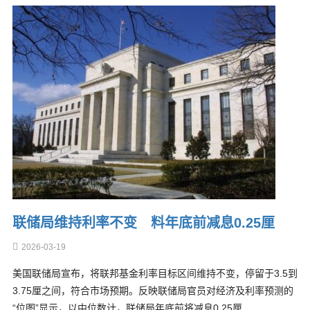
联储局维持利率不变 料年底前减息0.25厘
2026-03-19
美国联储局宣布，将联邦基金利率目标区间维持不变，停留于3.5到
3.75厘之间，符合市场预期。反映联储局官员对经济及利率预测的
“位图”显示，以中位数计，联储局年底前将减息0.25厘…