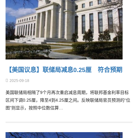
【美国议息】联储局减息0.25厘 符合预期
2025-09-18
美国联储局相隔了9个月再次重启减息周期，将联邦基金利率目标
区间下调0.25厘，降至4到4.25厘之间。反映联储局官员预测的“位
图”则显示，按照中位数估算…