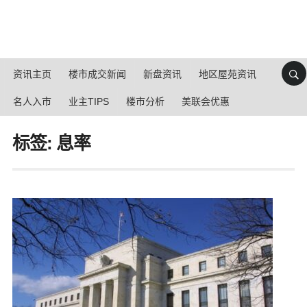
资讯主页
楼市成交新闻
新盘资讯
地区屋苑资讯
名人入市
业主TIPS
楼市分析
美联会优惠
标签: 息率