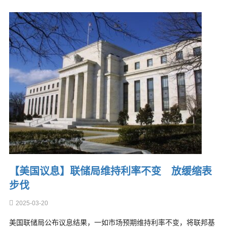
【美国议息】联储局维持利率不变 放缓缩表
步伐
2025-03-20
美国联储局公布议息结果，一如市场预期维持利率不变，将联邦基