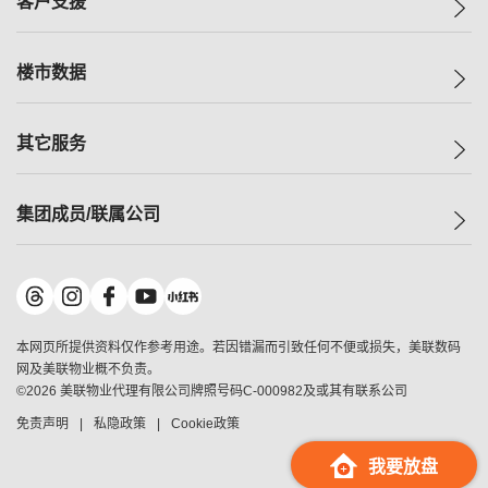
客户支援
人才招募
买房
网站地图
上车
自助放盘
楼市数据
减价
专业经纪人
低价
分行网络
指数
其它服务
美联豪宅
查询热线
信心指数
独家楼盘
联络我们
最新成交
小区专页
租房
集团成员/联属公司
按揭计算机
历史成交
大湾区专页
居屋专页
负担能力计算机
成交数据
楼市资讯
买卖流程
美联物业
转按计算机
小区成交排行榜
美联精英会
鋑联控股
*
缴款方式
地区百科
美联慈善基金
美联工商铺
*
本网页所提供资料仅作参考用途。若因错漏而引致任何不便或损失，美联数码
美善会
美联中国
网及美联物业概不负责。
地产经纪人管理协会
©
2026
美联物业代理有限公司牌照号码C-000982及或其有联系公司
美联澳门
申报已递交的购楼开盘
免责声明
私隐政策
Cookie政策
美联金融集团
美联移民顾问
我要放盘