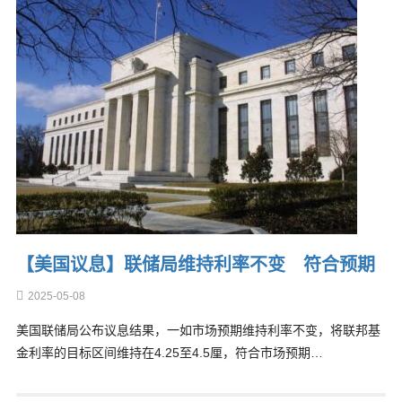
【美国议息】联储局维持利率不变 符合预期
2025-05-08
美国联储局公布议息结果，一如市场预期维持利率不变，将联邦基
金利率的目标区间维持在4.25至4.5厘，符合市场预期…