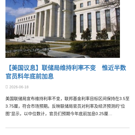
【美国议息】联储局维持利率不变 惟近半数
官员料年底前加息
2026-06-18
美国联储局宣布维持利率不变，联邦基金利率目标区间保持在3.5至
3.75厘，符合市场预期。反映联储局官员对利率及经济预测的“位
图”显示，以中位数计，官员们预期今年底前加息0.25厘…