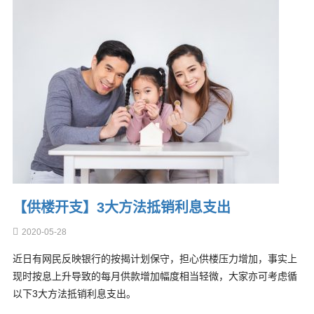
【供楼开支】3大方法抵销利息支出
2020-05-28
近日有网民反映银行的按揭计划保守，担心供楼压力增加，事实上
现时按息上升导致的每月供款增加幅度相当轻微，大家亦可考虑循
以下3大方法抵销利息支出。