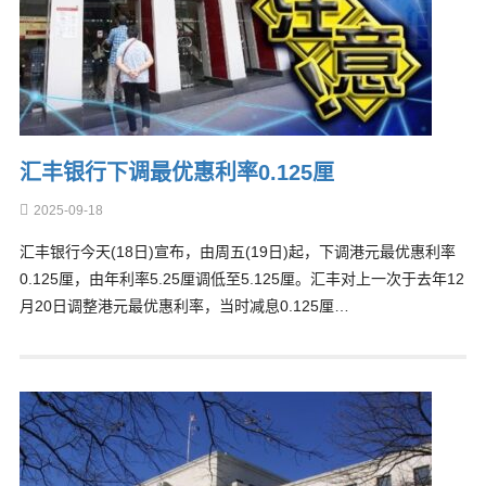
汇丰银行下调最优惠利率0.125厘
2025-09-18
汇丰银行今天(18日)宣布，由周五(19日)起，下调港元最优惠利率
0.125厘，由年利率5.25厘调低至5.125厘。汇丰对上一次于去年12
月20日调整港元最优惠利率，当时减息0.125厘…